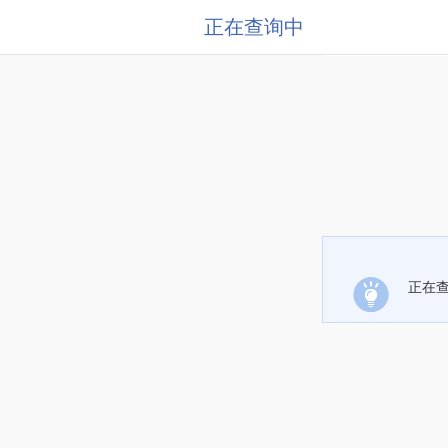
正在查询中
正在