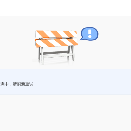
查询中，请刷新重试