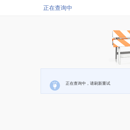
正在查询中
正在查询中，请刷新重试