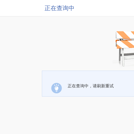
正在查询中
正在查询中，请刷新重试