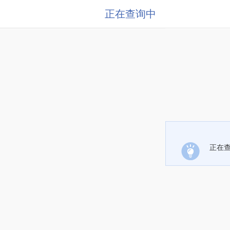
正在查询中
正在