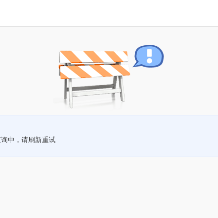
查询中，请刷新重试